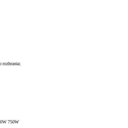
o rozhrania;