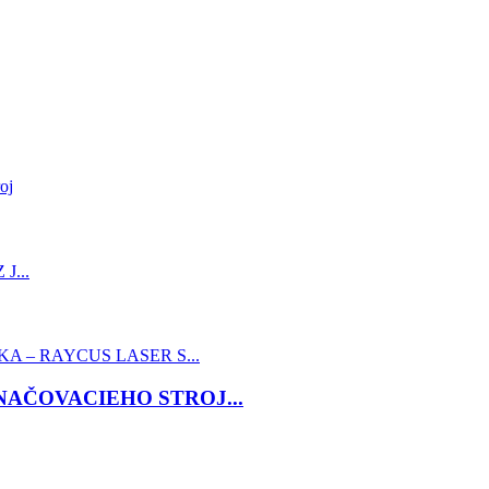
NAČOVACIEHO STROJ...