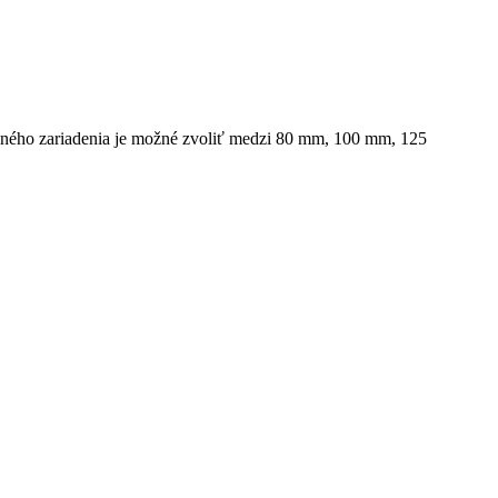
tačného zariadenia je možné zvoliť medzi 80 mm, 100 mm, 125