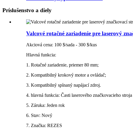
Príslušenstvo a diely
Valcové rotačné zariadenie pre laserový zna
Akciová cena: 100 $/sada - 300 $/kus
Hlavná funkcia:
1. Rotačné zariadenie, priemer 80 mm;
2. Kompatibilný krokový motor a ovládač;
3. Kompatibilný spínaný napájací zdroj.
4. hlavná funkcia: Časti laserového značkovacieho stroja
5. Záruka: Jeden rok
6. Stav: Nový
7. Značka: REZES