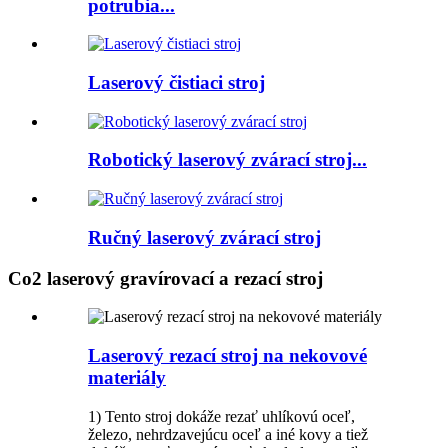
potrubia...
Laserový čistiaci stroj
Robotický laserový zvárací stroj...
Ručný laserový zvárací stroj
Co2 laserový gravírovací a rezací stroj
Laserový rezací stroj na nekovové
materiály
1) Tento stroj dokáže rezať uhlíkovú oceľ,
železo, nehrdzavejúcu oceľ a iné kovy a tiež