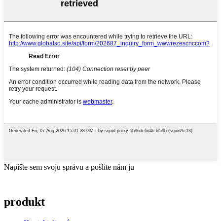
Napíšte sem svoju správu a pošlite nám ju
produkt