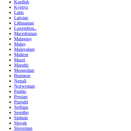
Kurdish
Kyrgyz
Latin
Latvian
Lithuanian
Luxembou..
Macedonian
Malagasy
Malay
Malayalam
Maltese
Maori
Marathi
Mongolian
Burmese
Nepali
Norwegian
Pashto
Persian
Punjabi
Serbian
Sesotho
Sinhala
Slovak
Slovenian