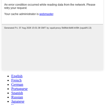
English
French
German
Portuguese
Spanish
Russian
Japanese