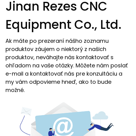
Jinan Rezes CNC
Equipment Co., Ltd.
Ak máte po prezeraní nášho zoznamu
produktov záujem o niektorý z našich
produktov, neváhajte nás kontaktovať s
ohľadom na vaše otázky. Môžete nám poslať
e-mail a kontaktovať nás pre konzultáciu a
my vám odpovieme hneď, ako to bude
možné.