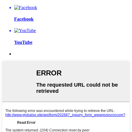
Facebook
YouTube