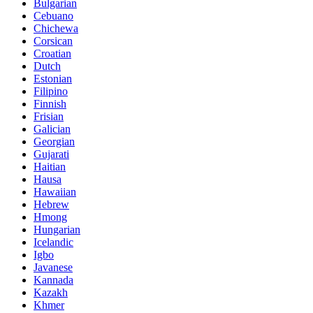
Bulgarian
Cebuano
Chichewa
Corsican
Croatian
Dutch
Estonian
Filipino
Finnish
Frisian
Galician
Georgian
Gujarati
Haitian
Hausa
Hawaiian
Hebrew
Hmong
Hungarian
Icelandic
Igbo
Javanese
Kannada
Kazakh
Khmer