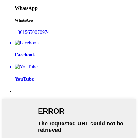
WhatsApp
WhatsApp
+8615650070974
Facebook
YouTube