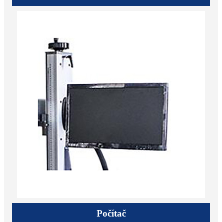
Počítač