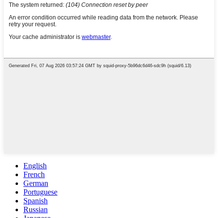
English
French
German
Portuguese
Spanish
Russian