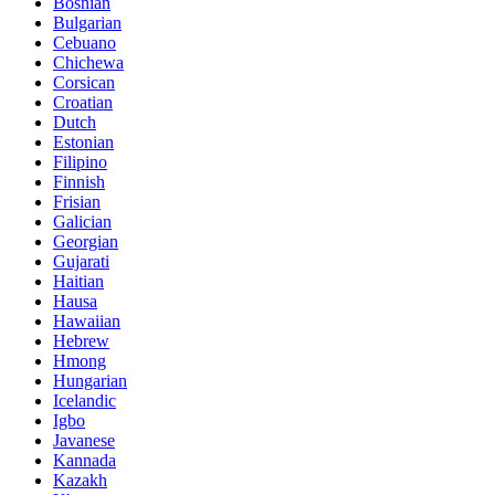
Bosnian
Bulgarian
Cebuano
Chichewa
Corsican
Croatian
Dutch
Estonian
Filipino
Finnish
Frisian
Galician
Georgian
Gujarati
Haitian
Hausa
Hawaiian
Hebrew
Hmong
Hungarian
Icelandic
Igbo
Javanese
Kannada
Kazakh