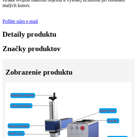
malých kusov.
Pošlite nám e-mail
Detaily produktu
Značky produktov
Zobrazenie produktu