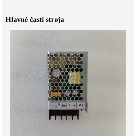
Hlavné časti stroja