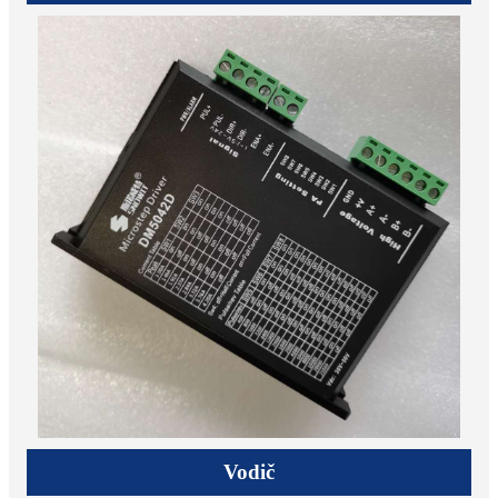
Vodič