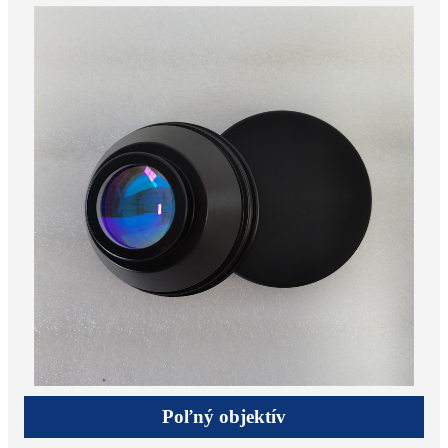
Poľný objektív