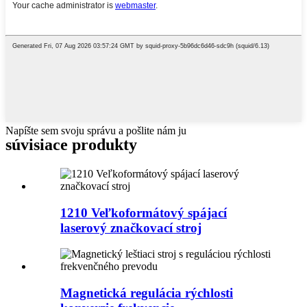
Napíšte sem svoju správu a pošlite nám ju
súvisiace produkty
1210 Veľkoformátový spájací
laserový značkovací stroj
Magnetická regulácia rýchlosti