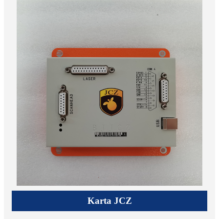
Karta JCZ