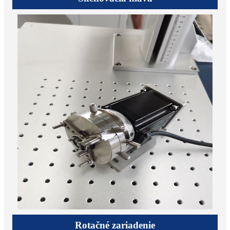
Rotačné zariadenie